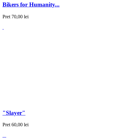
Bikers for Humanity...
Pret
70,00 lei
"Slayer"
Pret
60,00 lei