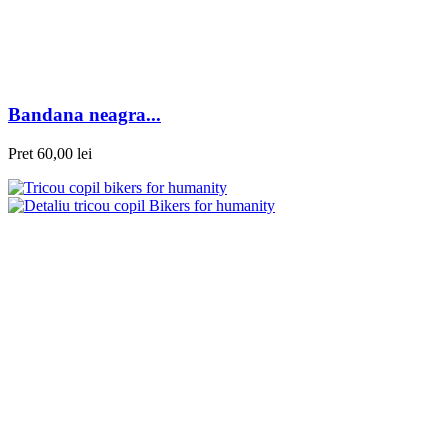
Bandana neagra...
Pret
60,00 lei