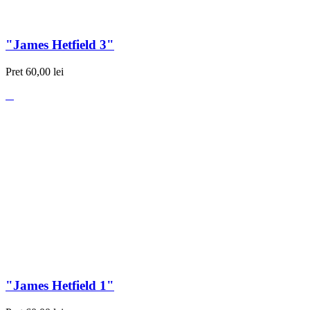
"James Hetfield 3"
Pret
60,00 lei
"James Hetfield 1"