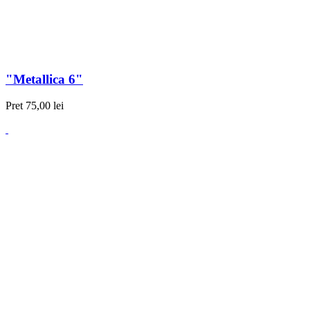
"Metallica 6"
Pret
75,00 lei