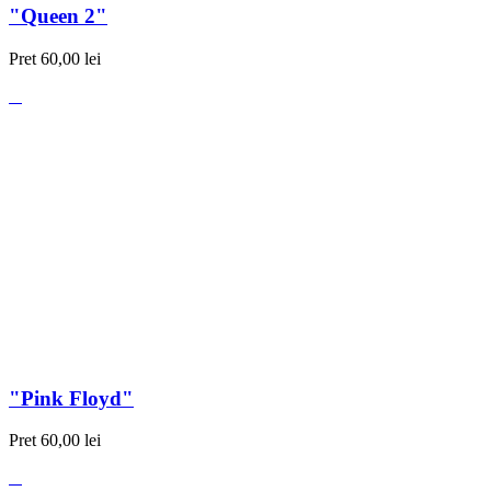
"Queen 2"
Pret
60,00 lei
"Pink Floyd"
Pret
60,00 lei