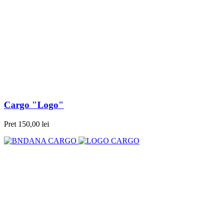
Cargo "Logo"
Pret
150,00 lei