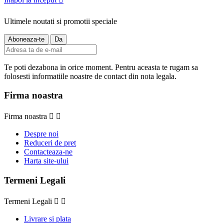
Ultimele noutati si promotii speciale
Te poti dezabona in orice moment. Pentru aceasta te rugam sa
folosesti informatiile noastre de contact din nota legala.
Firma noastra
Firma noastra


Despre noi
Reduceri de pret
Contacteaza-ne
Harta site-ului
Termeni Legali
Termeni Legali


Livrare si plata