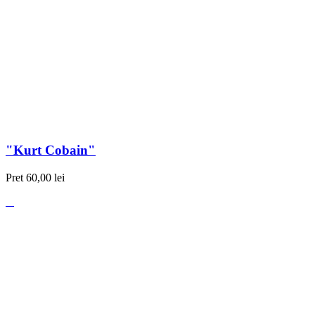
"Kurt Cobain"
Pret
60,00 lei